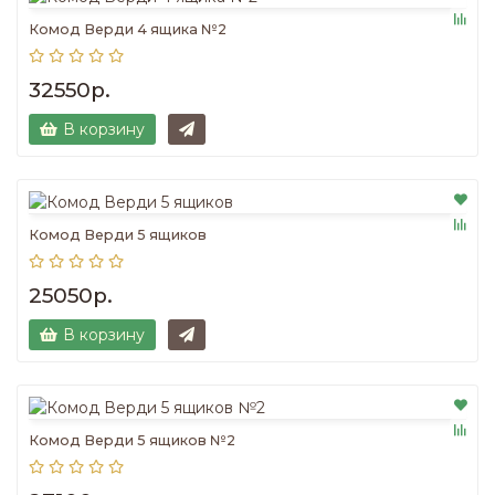
Комод Верди 4 ящика №2
32550р.
В корзину
Комод Верди 5 ящиков
25050р.
В корзину
Комод Верди 5 ящиков №2