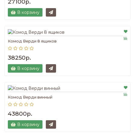
27100р.
В корзину
Комод Верди 8 ящиков
38250р.
В корзину
Комод Верди винный
43800р.
В корзину