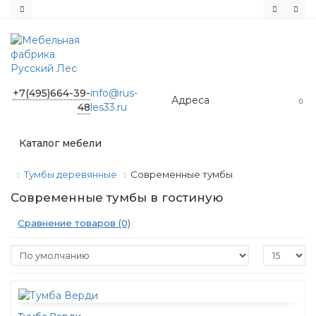
+7(495)664-39-
info@rus-
Адреса
0
48
les33.ru
Каталог мебели
Тумбы деревянные
Современные тумбы
Современные тумбы в гостиную
Сравнение товаров (0)