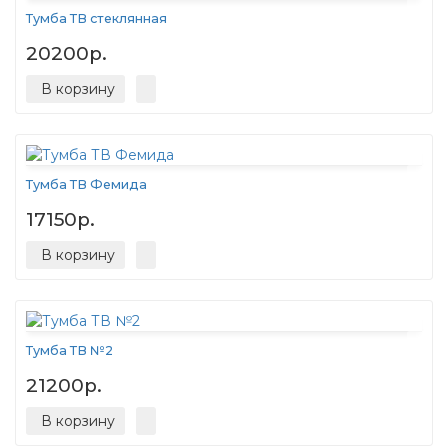
Тумба ТВ стеклянная
20200р.
В корзину
Тумба ТВ Фемида
17150р.
В корзину
Тумба ТВ №2
21200р.
В корзину