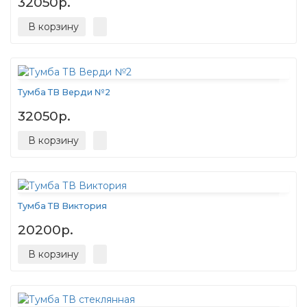
32050р.
В корзину
Тумба ТВ Верди №2
32050р.
В корзину
Тумба ТВ Виктория
20200р.
В корзину