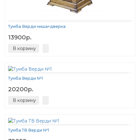
Тумба Верди ниша+дверка
13900р.
В корзину
Тумба Верди №1
20200р.
В корзину
Тумба ТВ Верди №1