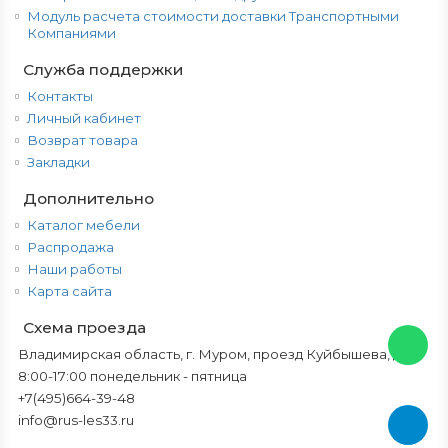
Модуль расчета стоимости доставки Транспортными
Компаниями
Служба поддержки
Контакты
Личный кабинет
Возврат товара
Закладки
Дополнительно
Каталог мебели
Распродажа
Наши работы
Карта сайта
Схема проезда
Владимирская область, г. Муром, проезд Куйбышева, д.6г
8:00-17:00 понедельник - пятница
+7(495)664-39-48
info@rus-les33.ru