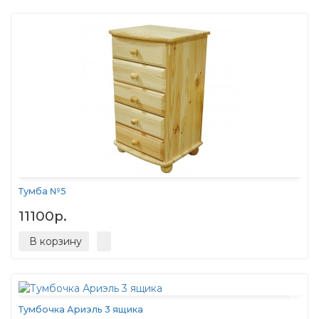
Тумба №5
11100р.
В корзину
Тумбочка Ариэль 3 ящика