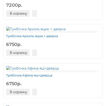
7200р.
В корзину
Тумбочка Ариэль ящик + дверка
6750р.
В корзину
Тумбочка Афина ящ+дверца
6750р.
В корзину