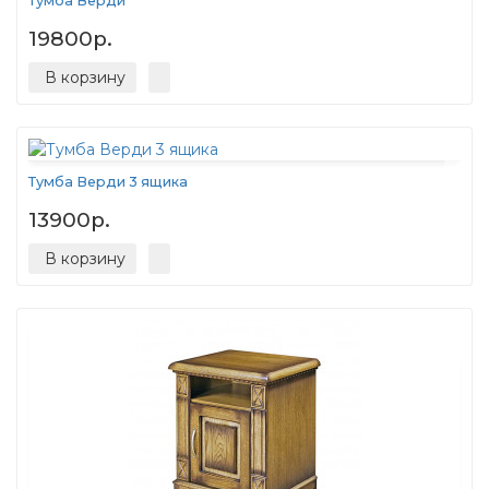
Тумба Верди
19800р.
В корзину
Тумба Верди 3 ящика
13900р.
В корзину