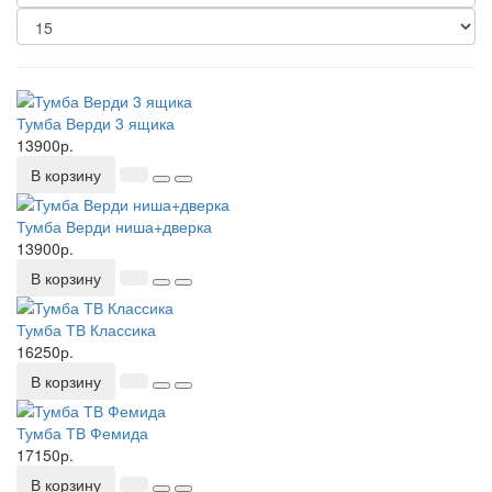
Тумба Верди 3 ящика
13900р.
В корзину
Тумба Верди ниша+дверка
13900р.
В корзину
Тумба ТВ Классика
16250р.
В корзину
Тумба ТВ Фемида
17150р.
В корзину