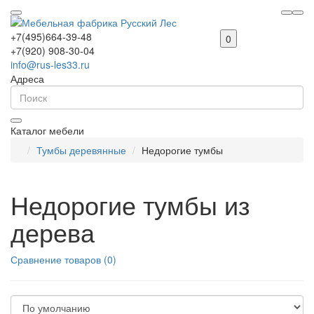
+7(495)664-39-48
0
+7(920) 908-30-04
info@rus-les33.ru
Адреса
Каталог мебели
Тумбы деревянные
Недорогие тумбы
Недорогие тумбы из
дерева
Сравнение товаров (0)