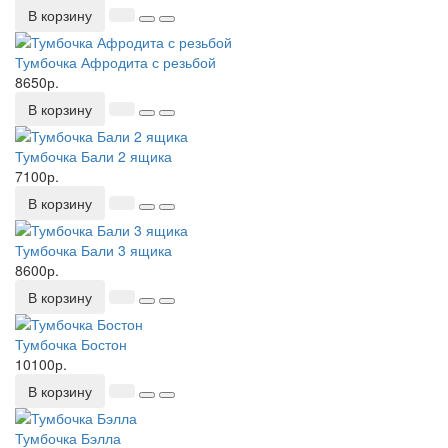
В корзину
Тумбочка Афродита с резьбой
8650р.
В корзину
Тумбочка Бали 2 ящика
7100р.
В корзину
Тумбочка Бали 3 ящика
8600р.
В корзину
Тумбочка Бостон
10100р.
В корзину
Тумбочка Бэлла