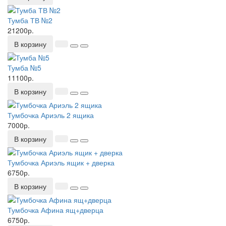
Тумба ТВ №2
21200р.
В корзину
Тумба №5
11100р.
В корзину
Тумбочка Ариэль 2 ящика
7000р.
В корзину
Тумбочка Ариэль ящик + дверка
6750р.
В корзину
Тумбочка Афина ящ+дверца
6750р.