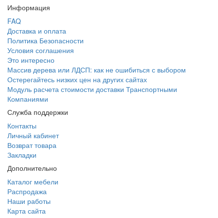
Информация
FAQ
Доставка и оплата
Политика Безопасности
Условия соглашения
Это интересно
Массив дерева или ЛДСП: как не ошибиться с выбором
Остерегайтесь низких цен на других сайтах
Модуль расчета стоимости доставки Транспортными
Компаниями
Служба поддержки
Контакты
Личный кабинет
Возврат товара
Закладки
Дополнительно
Каталог мебели
Распродажа
Наши работы
Карта сайта