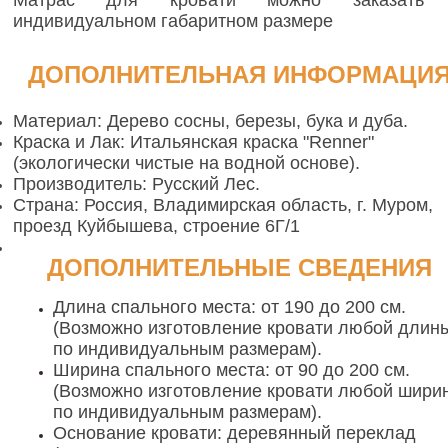
индивидуальном габаритном размере
ДОПОЛНИТЕЛЬНАЯ ИНФОРМАЦИ
Материал: Дерево сосны, березы, бука и дуба.
Краска и Лак: Итальянская краска "Renner"
(экологически чистые на водной основе).
Производитель: Русский Лес.
Страна: Россия, Владимирская область, г. Муром,
проезд Куйбышева, строение 6Г/1
ДОПОЛНИТЕЛЬНЫЕ СВЕДЕНИЯ
Длина спального места: от 190 до 200 см.
(Возможно изготовление кровати любой длин
по индивидуальным размерам).
Ширина спального места: от 90 до 200 см.
(Возможно изготовление кровати любой шири
по индивидуальным размерам).
Основание кровати: деревянный переклад