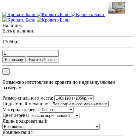
Наличие:
Есть в наличии
17050р.
В корзину
Быстрый заказ
×
Возможно изготовление кровати по индивидуальным
размерам
Размер спального места:
Подъемный механизм:
Материал дерева:
Цвет дерева:
Ящик подкроватный:
Комплектация: