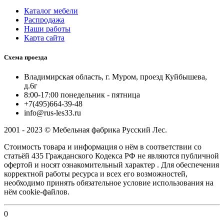
Каталог мебели
Распродажа
Наши работы
Карта сайта
Схема проезда
Владимирская область, г. Муром, проезд Куйбышева,
д.6г
8:00-17:00 понедельник - пятница
+7(495)664-39-48
info@rus-les33.ru
2001 - 2023 © Мебельная фабрика Русский Лес.
Стоимость товара и информация о нём в соответствии со
статьёй 435 Гражданского Кодекса РФ не являются публичной
офертой и носят ознакомительный характер . Для обеспечения
корректной работы ресурса и всех его возможностей,
необходимо принять обязательное условие использования на
нём сookie-файлов.
0