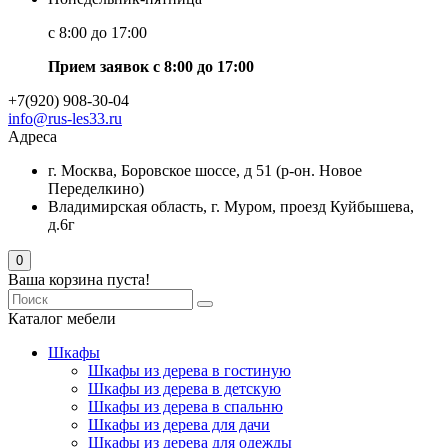
с 8:00 до 17:00
Прием заявок с 8:00 до 17:00
+7(920) 908-30-04
info@rus-les33.ru
Адреса
г. Москва, Боровское шоссе, д 51 (р-он. Новое
Переделкино)
Владимирская область, г. Муром, проезд Куйбышева,
д.6г
0
Ваша корзина пуста!
Каталог мебели
Шкафы
Шкафы из дерева в гостиную
Шкафы из дерева в детскую
Шкафы из дерева в спальню
Шкафы из дерева для дачи
Шкафы из дерева для одежды