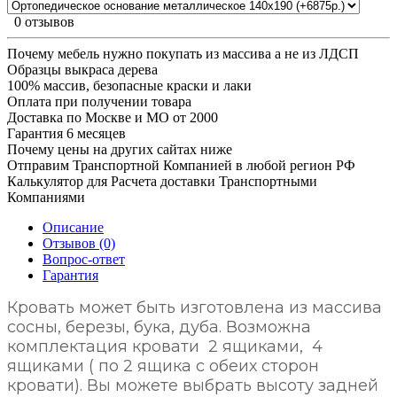
0 отзывов
Почему мебель нужно покупать из массива а не из ЛДСП
Образцы выкраса дерева
100% массив, безопасные краски и лаки
Оплата при получении товара
Доставка по Москве и МО от 2000
Гарантия 6 месяцев
Почему цены на других сайтах ниже
Отправим Транспортной Компанией в любой регион РФ
Калькулятор для Расчета доставки Транспортными
Компаниями
Описание
Отзывов (0)
Вопрос-ответ
Гарантия
Кровать может быть изготовлена из массива
сосны, березы, бука, дуба. Возможна
комплектация кровати 2 ящиками, 4
ящиками ( по 2 ящика с обеих сторон
кровати). Вы можете выбрать высоту задней