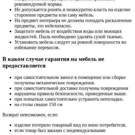
рекомендуемой нормы.
Не допускается ронять и неаккуратно класть на изделие
сторонние предметы или саму мебель.
На предмет интерьера не должны попадать раскаленные
предметы, это небезопасно.
Защитите мебель от воздействия воды или моющих
жидкостей. Пыль необходимо удалять сухой тканью.
Установить мебель следует на ровной поверхности во
избежание перекосов.
В каком случае гарантия на мебель не
предоставляется
при самостоятельном заносе в помещение или сборке
получены механические повреждения.
при самостоятельной доставке получены повреждения
нарушены правила безопасности, приведенные выше.
при попытках самостоятельно устранить неполадки.
на столы свыше 150 см
Возврат невозможен, если:
изделие потеряло товарный вид по вине потребителя.
если товар был заказан с индивидуальными