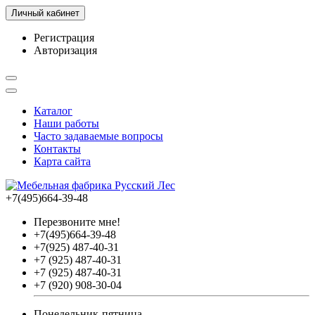
Личный кабинет
Регистрация
Авторизация
Каталог
Наши работы
Часто задаваемые вопросы
Контакты
Карта сайта
+7(495)664-39-48
Перезвоните мне!
+7(495)664-39-48
+7(925) 487-40-31
+7 (925) 487-40-31
+7 (925) 487-40-31
+7 (920) 908-30-04
Понедельник-пятница