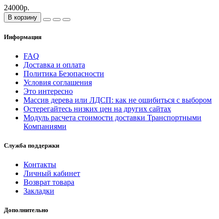
24000р.
В корзину
Информация
FAQ
Доставка и оплата
Политика Безопасности
Условия соглашения
Это интересно
Массив дерева или ЛДСП: как не ошибиться с выбором
Остерегайтесь низких цен на других сайтах
Модуль расчета стоимости доставки Транспортными
Компаниями
Служба поддержки
Контакты
Личный кабинет
Возврат товара
Закладки
Дополнительно