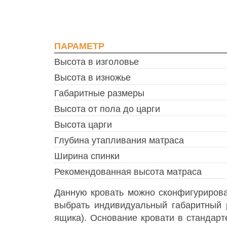
ПАРАМЕТР
Высота в изголовье
Высота в изножье
Габаритные размеры
Высота от пола до царги
Высота царги
Глубина утапливания матраса
Ширина спинки
Рекомендованная высота матраса
Данную кровать можно сконфигурирова
выбрать индивидуальный габаритный 
ящика). Основание кровати в стандарт