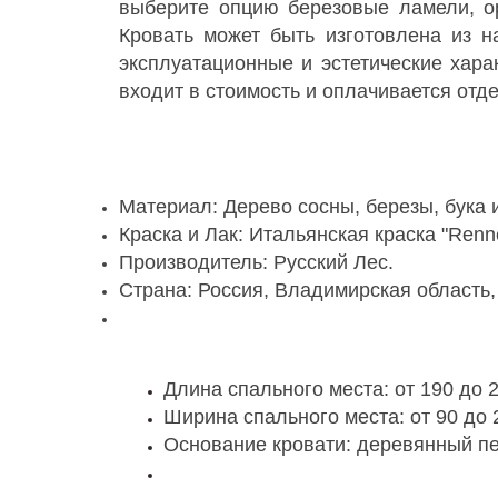
выберите опцию березовые ламели, ор
Кровать может быть изготовлена из н
эксплуатационные и эстетические хара
входит в стоимость и оплачивается отд
Материал: Дерево сосны, березы, бука 
Краска и Лак: Итальянская краска "Renn
Производитель: Русский Лес.
Страна: Россия, Владимирская область,
Длина спального места: от 190 до
Ширина спального места: от 90 до
Основание кровати: деревянный п