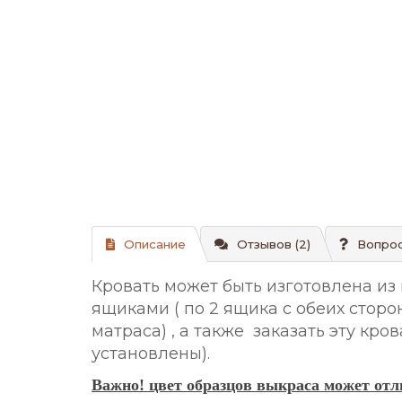
Описание
Отзывов (2)
Вопрос
Кровать может быть изготовлена из
ящиками ( по 2 ящика с обеих стор
матраса) , а также заказать эту кр
установлены).
Важно! цвет образцов выкраса может отли