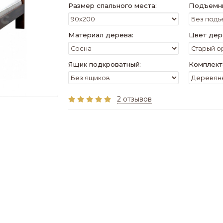
Размер спального места:
Подъемны
Материал дерева:
Цвет дер
Ящик подкроватный:
Комплект
2 отзывов