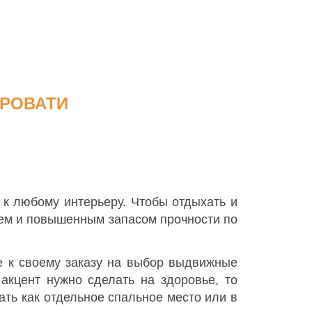
РОВАТИ
т к любому интерьеру. Чтобы отдыхать и
ьем и повышенным запасом прочности по
е к своему заказу на выбор выдвижные
акцент нужно сделать на здоровье, то
ать как отдельное спальное место или в