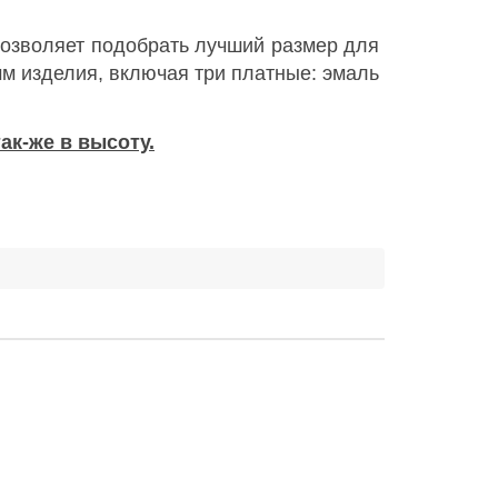
 позволяет подобрать лучший размер для
м изделия, включая три платные: эмаль
ак-же в высоту.