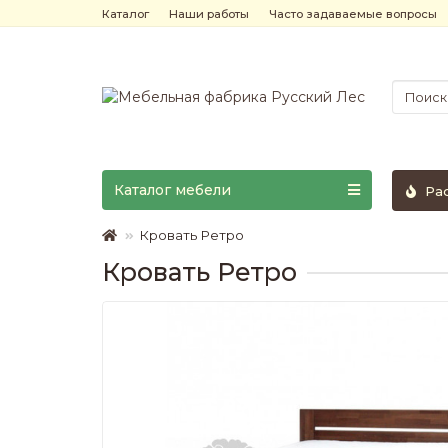
Каталог
Наши работы
Часто задаваемые вопросы
Каталог мебели
Ра
Кровать Ретро
Кровать Ретро