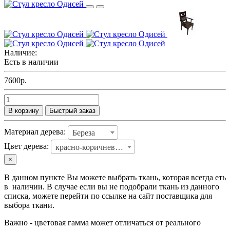
Наличие:
Есть в наличии
7600р.
В корзину
Быстрый заказ
Материал дерева:
Береза
Цвет дерева:
красно-коричневый 1
×
В данном пункте Вы можете выбрать ткань, которая всегда еть
в наличии. В случае если вы не подобрали ткань из данного
списка, можете перейти по ссылке на сайт поставщика для
выбора ткани.
Важно - цветовая гамма может отличаться от реального