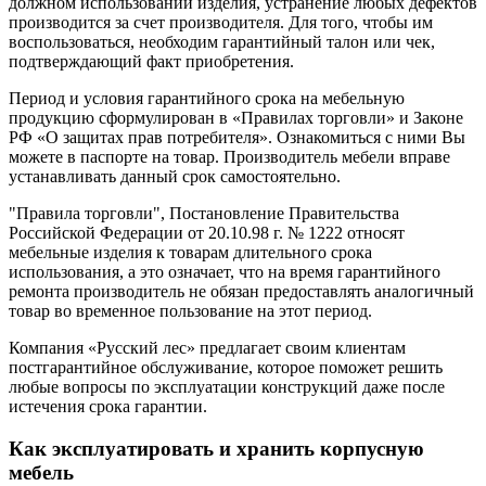
должном использовании изделия, устранение любых дефектов
производится за счет производителя. Для того, чтобы им
воспользоваться, необходим гарантийный талон или чек,
подтверждающий факт приобретения.
Период и условия гарантийного срока на мебельную
продукцию сформулирован в «Правилах торговли» и Законе
РФ «О защитах прав потребителя». Ознакомиться с ними Вы
можете в паспорте на товар. Производитель мебели вправе
устанавливать данный срок самостоятельно.
"Правила торговли", Постановление Правительства
Российской Федерации от 20.10.98 г. № 1222 относят
мебельные изделия к товарам длительного срока
использования, а это означает, что на время гарантийного
ремонта производитель не обязан предоставлять аналогичный
товар во временное пользование на этот период.
Компания «Русский лес» предлагает своим клиентам
постгарантийное обслуживание, которое поможет решить
любые вопросы по эксплуатации конструкций даже после
истечения срока гарантии.
Как эксплуатировать и хранить корпусную
мебель