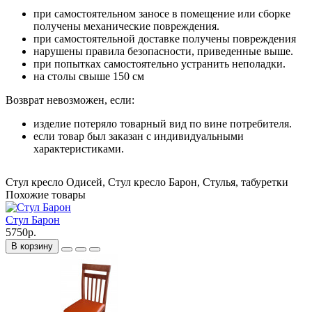
при самостоятельном заносе в помещение или сборке
получены механические повреждения.
при самостоятельной доставке получены повреждения
нарушены правила безопасности, приведенные выше.
при попытках самостоятельно устранить неполадки.
на столы свыше 150 см
Возврат невозможен, если:
изделие потеряло товарный вид по вине потребителя.
если товар был заказан с индивидуальными
характеристиками.
Стул кресло Одисей
,
Стул кресло Барон
,
Стулья
,
табуретки
Похожие товары
Стул Барон
5750р.
В корзину