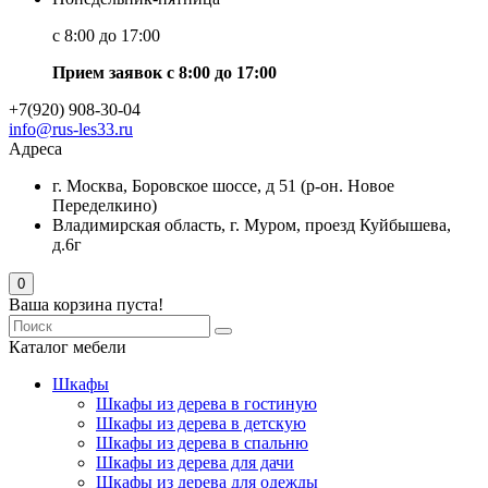
с 8:00 до 17:00
Прием заявок с 8:00 до 17:00
+7(920) 908-30-04
info@rus-les33.ru
Адреса
г. Москва, Боровское шоссе, д 51 (р-он. Новое
Переделкино)
Владимирская область, г. Муром, проезд Куйбышева,
д.6г
0
Ваша корзина пуста!
Каталог мебели
Шкафы
Шкафы из дерева в гостиную
Шкафы из дерева в детскую
Шкафы из дерева в спальню
Шкафы из дерева для дачи
Шкафы из дерева для одежды