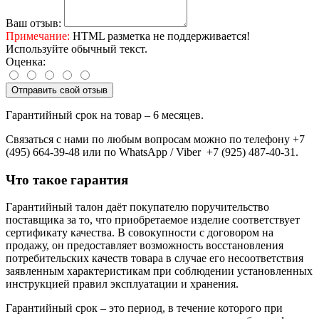
Ваш отзыв:
Примечание:
HTML разметка не поддерживается!
Используйте обычный текст.
Оценка:
Отправить свой отзыв
Гарантийный срок на товар – 6 месяцев.
Связаться с нами по любым вопросам можно по телефону +7
(495) 664-39-48 или по WhatsApp / Viber +7 (925) 487-40-31.
Что такое гарантия
Гарантийный талон даёт покупателю поручительство
поставщика за то, что приобретаемое изделие соответствует
сертификату качества. В совокупности с договором на
продажу, он предоставляет возможность восстановления
потребительских качеств товара в случае его несоответствия
заявленным характеристикам при соблюдении установленных
инструкцией правил эксплуатации и хранения.
Гарантийный срок – это период, в течение которого при