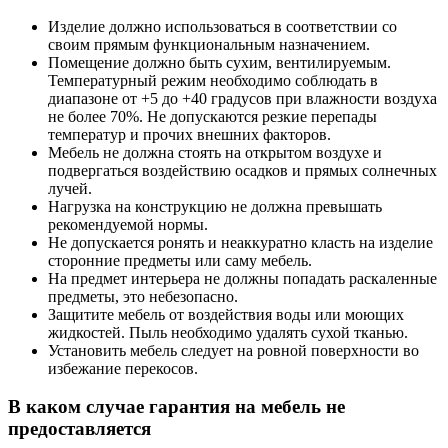
Изделие должно использоваться в соответствии со
своим прямым функциональным назначением.
Помещение должно быть сухим, вентилируемым.
Температурный режим необходимо соблюдать в
диапазоне от +5 до +40 градусов при влажности воздуха
не более 70%. Не допускаются резкие перепады
температур и прочих внешних факторов.
Мебель не должна стоять на открытом воздухе и
подвергаться воздействию осадков и прямых солнечных
лучей.
Нагрузка на конструкцию не должна превышать
рекомендуемой нормы.
Не допускается ронять и неаккуратно класть на изделие
сторонние предметы или саму мебель.
На предмет интерьера не должны попадать раскаленные
предметы, это небезопасно.
Защитите мебель от воздействия воды или моющих
жидкостей. Пыль необходимо удалять сухой тканью.
Установить мебель следует на ровной поверхности во
избежание перекосов.
В каком случае гарантия на мебель не
предоставляется