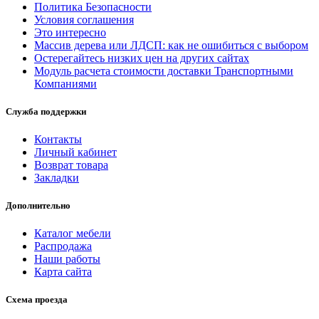
Политика Безопасности
Условия соглашения
Это интересно
Массив дерева или ЛДСП: как не ошибиться с выбором
Остерегайтесь низких цен на других сайтах
Модуль расчета стоимости доставки Транспортными
Компаниями
Служба поддержки
Контакты
Личный кабинет
Возврат товара
Закладки
Дополнительно
Каталог мебели
Распродажа
Наши работы
Карта сайта
Схема проезда