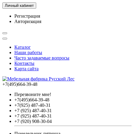
Личный кабинет
Регистрация
Авторизация
Каталог
Наши работы
Часто задаваемые вопросы
Контакты
Карта сайта
+7(495)664-39-48
Перезвоните мне!
+7(495)664-39-48
+7(925) 487-40-31
+7 (925) 487-40-31
+7 (925) 487-40-31
+7 (920) 908-30-04
Понедельник-пятница