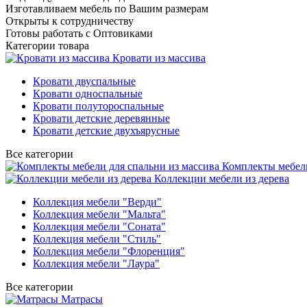
Изготавливаем мебель по Вашим размерам
Открыты к сотрудничеству
Готовы работать с Оптовиками
Категории товара
Кровати из массива
Кровати двуспальные
Кровати односпальные
Кровати полутороспальные
Кровати детские деревянные
Кровати детские двухъярусные
Все категории
Комплекты мебели
Коллекции мебели из дерева
Коллекция мебели "Верди"
Коллекция мебели "Мальта"
Коллекция мебели "Соната"
Коллекция мебели "Стиль"
Коллекция мебели "Флоренция"
Коллекция мебели "Лаура"
Все категории
Матрасы