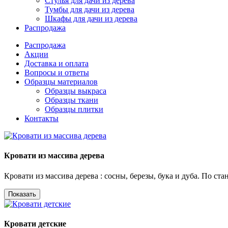
Стулья для дачи из дерева
Тумбы для дачи из дерева
Шкафы для дачи из дерева
Распродажа
Распродажа
Акции
Доставка и оплата
Вопросы и ответы
Образцы материалов
Образцы выкраса
Образцы ткани
Образцы плитки
Контакты
Кровати из массива дерева
Кровати из массива дерева : сосны, березы, бука и дуба. По ст
Показать
Кровати детские