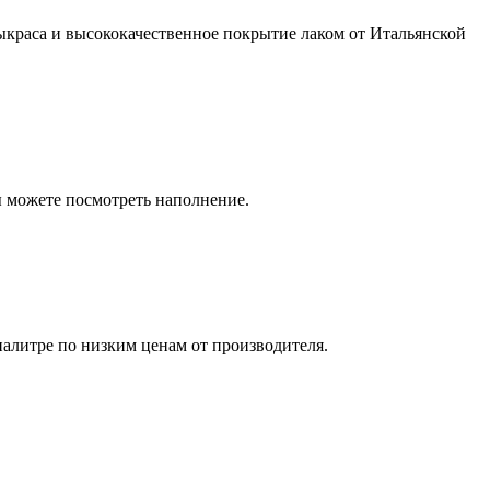
выкраса и высококачественное покрытие лаком от Итальянской
ы можете посмотреть наполнение.
 палитре по низким ценам от производителя.