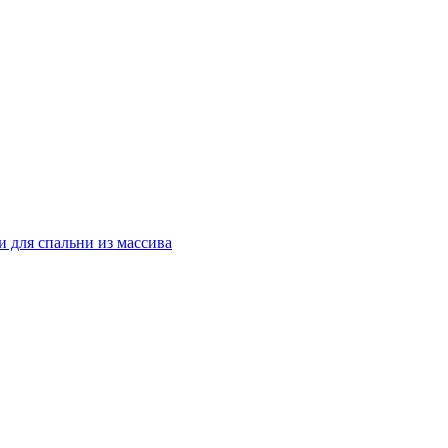
 для спальни из массива