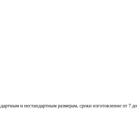
андартным и нестандартным размерам, сроки изготовление от 7 до