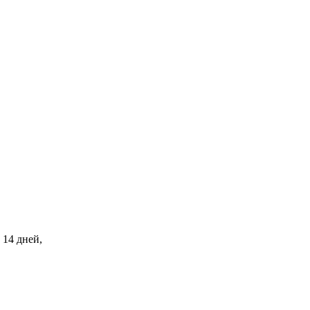
 14 дней,